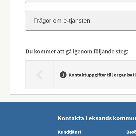
Frågor om e-tjänsten
Du kommer att gå igenom följande steg:
Kontaktuppgifter till organisa
Kontakta Leksands kommu
Kundtjänst
Besö